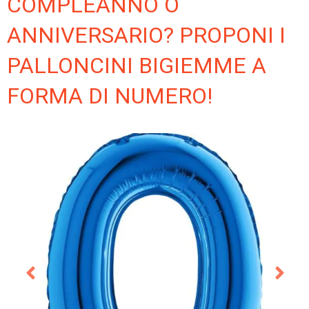
COMPLEANNO O
ANNIVERSARIO? PROPONI I
PALLONCINI BIGIEMME A
FORMA DI NUMERO!