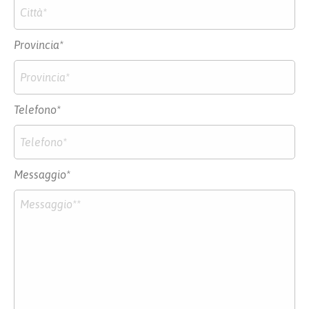
Provincia*
Telefono*
Messaggio*