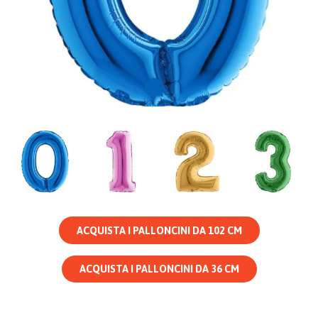
ACQUISTA I PALLONCINI DA 102 CM
ACQUISTA I PALLONCINI DA 36 CM