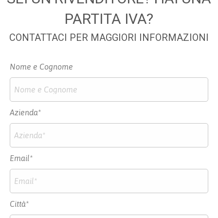
PARTITA IVA?
CONTATTACI PER MAGGIORI INFORMAZIONI
Nome e Cognome
Azienda*
Email*
Città*