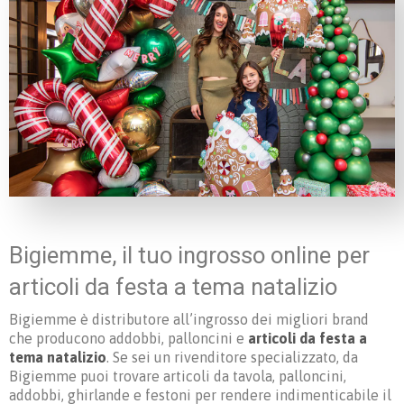
Bigiemme, il tuo ingrosso online per
articoli da festa a tema natalizio
Bigiemme è distributore all’ingrosso dei migliori brand
che producono addobbi, palloncini e
articoli da festa a
tema natalizio
. Se sei un rivenditore specializzato, da
Bigiemme puoi trovare articoli da tavola, palloncini,
addobbi, ghirlande e festoni per rendere indimenticabile il