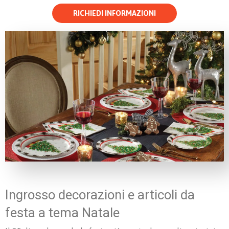
RICHIEDI INFORMAZIONI
Ingrosso decorazioni e articoli da
festa a tema Natale