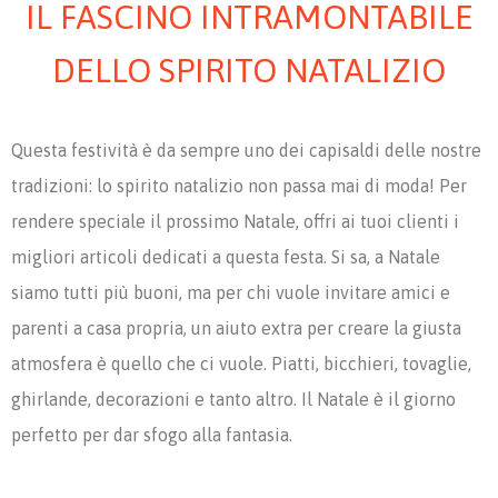
IL FASCINO INTRAMONTABILE
DELLO SPIRITO NATALIZIO
Questa festività è da sempre uno dei capisaldi delle nostre
tradizioni: lo spirito natalizio non passa mai di moda! Per
rendere speciale il prossimo Natale, offri ai tuoi clienti i
migliori articoli dedicati a questa festa. Si sa, a Natale
siamo tutti più buoni, ma per chi vuole invitare amici e
parenti a casa propria, un aiuto extra per creare la giusta
atmosfera è quello che ci vuole. Piatti, bicchieri, tovaglie,
ghirlande, decorazioni e tanto altro. Il Natale è il giorno
perfetto per dar sfogo alla fantasia.