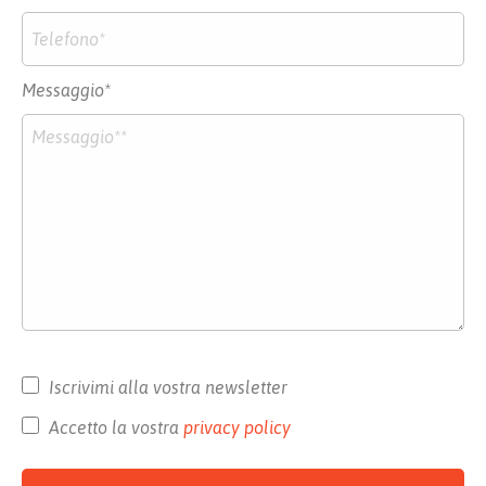
Messaggio*
Iscrivimi alla vostra newsletter
Accetto la vostra
privacy policy