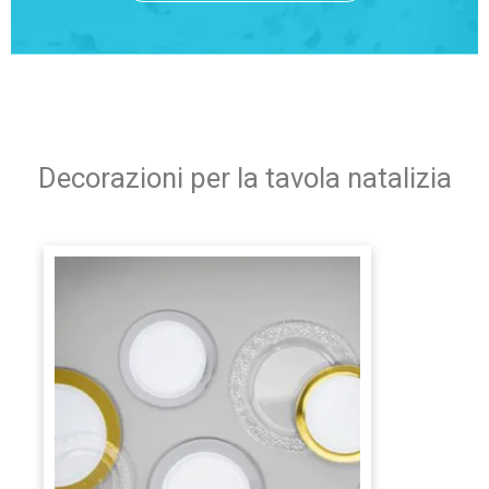
Decorazioni per la tavola natalizia