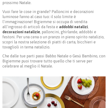
prossimo Natale.
Vuoi fare le cose in grande? Palloncini e decorazioni
luminose fanno al caso tuo: il solo limite è
l’immaginazione! Bigiemme si occupa di vendita
all’ingrosso di articoli da festa e
addobbi natalizi
,
decorazioni natalizie
, palloncini, ghirlande, addobbi e
festoni. Per una cena o un pranzo in pieno spirito natalizio,
scopri la nostra selezione di piatti di carta, bicchieri e
tovaglioli in tema natalizio.
Che dalle tue parti passi Babbo Natale o Gesù Bambino, con
Bigiemme puoi trovare tutto quello che ti serve per
celebrare al meglio il Natale.