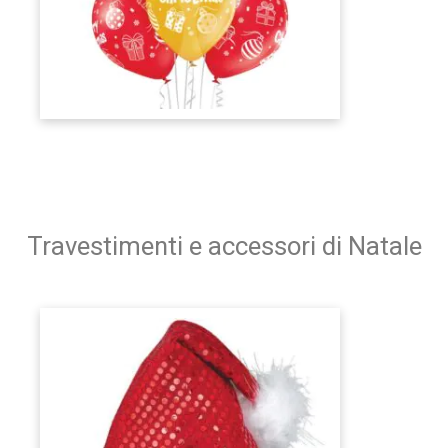
Travestimenti e accessori di Natale