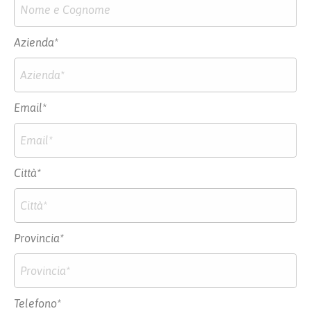
Azienda*
Email*
Città*
Provincia*
Telefono*