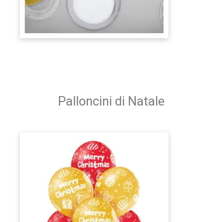
Palloncini di Natale