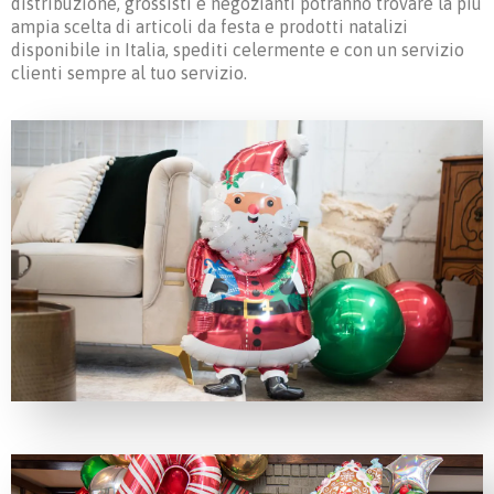
distribuzione, grossisti e negozianti potranno trovare la più
ampia scelta di articoli da festa e prodotti natalizi
disponibile in Italia, spediti celermente e con un servizio
clienti sempre al tuo servizio.