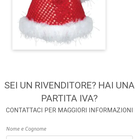
SEI UN RIVENDITORE? HAI UNA
PARTITA IVA?
CONTATTACI PER MAGGIORI INFORMAZIONI
Nome e Cognome