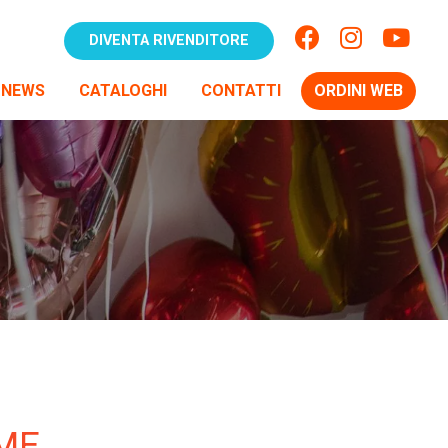
DIVENTA RIVENDITORE
NEWS
CATALOGHI
CONTATTI
ORDINI WEB
MME