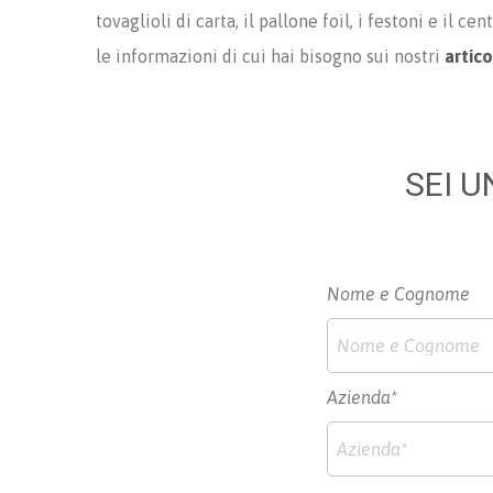
tovaglioli di carta, il pallone foil, i festoni e il
le informazioni di cui hai bisogno sui nostri
artico
SEI U
Nome e Cognome
Azienda*