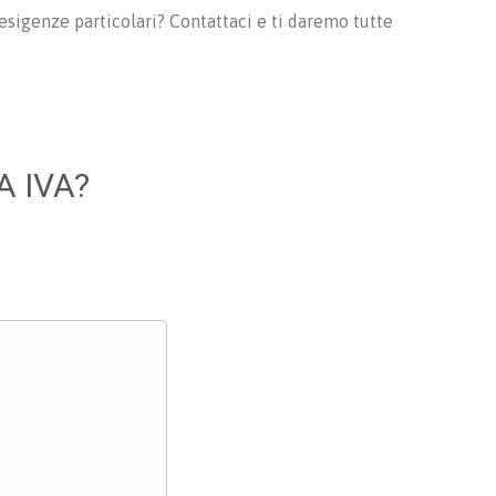
o esigenze particolari? Contattaci e ti daremo tutte
A IVA?