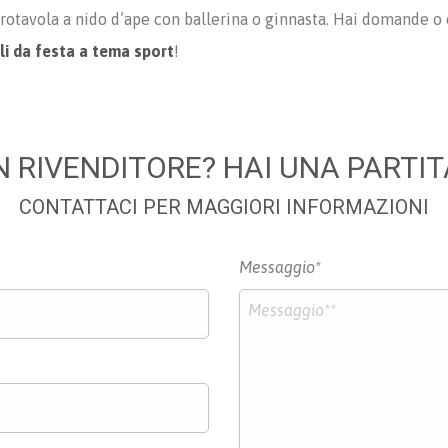
 centrotavola a nido d’ape con ballerina o ginnasta. Hai domande 
li da festa a tema sport
!
N RIVENDITORE? HAI UNA PARTIT
CONTATTACI PER MAGGIORI INFORMAZIONI
Messaggio*