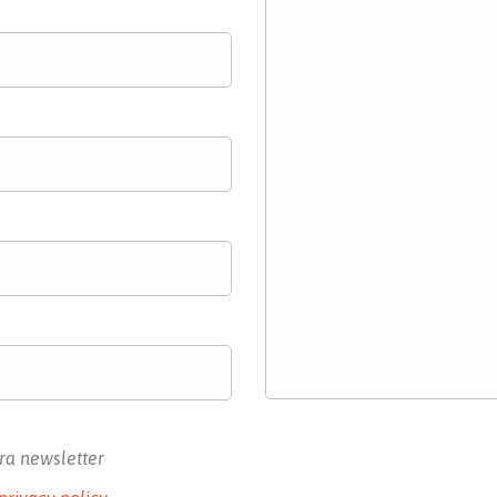
tra newsletter