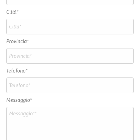
Città*
Provincia*
Telefono*
Messaggio*