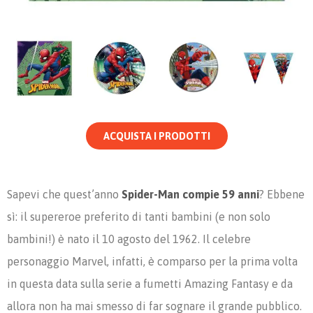
ACQUISTA I PRODOTTI
Sapevi che quest’anno
Spider-Man compie 59 anni
? Ebbene
sì: il supereroe preferito di tanti bambini (e non solo
bambini!) è nato il 10 agosto del 1962. Il celebre
personaggio Marvel, infatti, è comparso per la prima volta
in questa data sulla serie a fumetti Amazing Fantasy e da
allora non ha mai smesso di far sognare il grande pubblico.