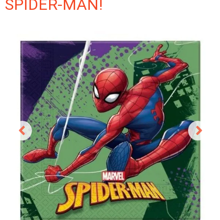
SPIDER-MAN!