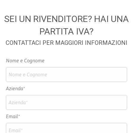
SEI UN RIVENDITORE? HAI UNA
PARTITA IVA?
CONTATTACI PER MAGGIORI INFORMAZIONI
Nome e Cognome
Azienda*
Email*