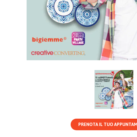
PRENOTA IL TUO APPUNTA