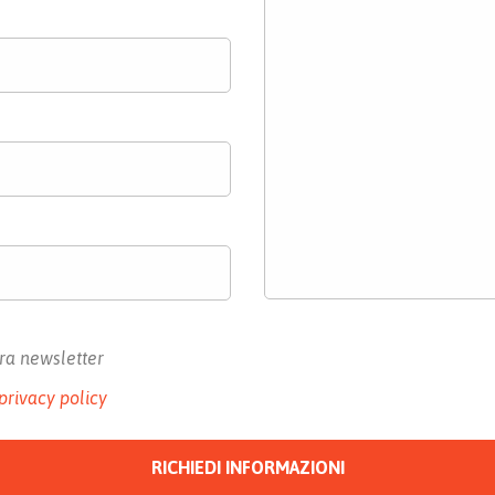
tra newsletter
privacy policy