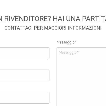
N RIVENDITORE? HAI UNA PARTIT
CONTATTACI PER MAGGIORI INFORMAZIONI
Messaggio*