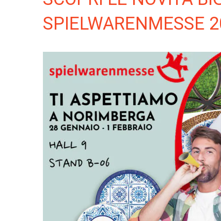
SPIELWARENMESSE 2