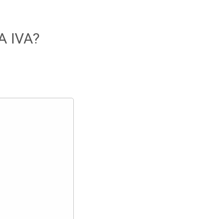
A IVA?