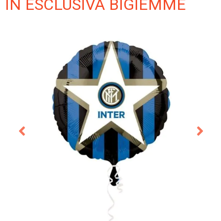
IN ESCLUSIVA BIGIEMME