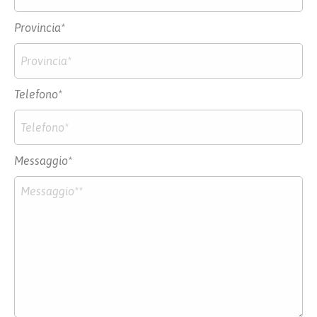
Provincia*
Telefono*
Messaggio*