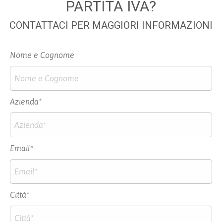
PARTITA IVA?
CONTATTACI PER MAGGIORI INFORMAZIONI
Nome e Cognome
Azienda*
Email*
Città*