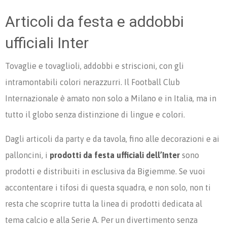
Articoli da festa e addobbi
ufficiali Inter
Tovaglie e tovaglioli, addobbi e striscioni, con gli
intramontabili colori nerazzurri. Il Football Club
Internazionale è amato non solo a Milano e in Italia, ma in
tutto il globo senza distinzione di lingue e colori.
Dagli articoli da party e da tavola, fino alle decorazioni e ai
palloncini, i
prodotti da festa ufficiali dell’Inter
sono
prodotti e distribuiti in esclusiva da Bigiemme. Se vuoi
accontentare i tifosi di questa squadra, e non solo, non ti
resta che scoprire tutta la linea di prodotti dedicata al
tema calcio e alla Serie A. Per un divertimento senza