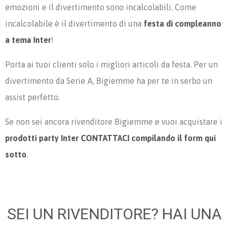
emozioni e il divertimento sono incalcolabili. Come
incalcolabile è il divertimento di una
festa di compleanno
a tema Inter
!
Porta ai tuoi clienti solo i migliori articoli da festa. Per un
divertimento da Serie A, Bigiemme ha per te in serbo un
assist perfetto.
Se non sei ancora rivenditore Bigiemme e vuoi acquistare i
prodotti party Inter
CONTATTACI compilando il form qui
sotto
.
SEI UN RIVENDITORE? HAI UNA