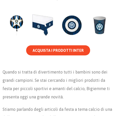
ACQUISTA I PRODOTTI INTER
Quando si tratta di divertimento tutti i bambini sono dei
grandi campioni. Se stai cercando i migliori prodotti da
festa per piccoli sportivi e amanti del calcio, Bigiemme ti
presenta oggi una grande novità.
Stiamo parlando degli articoli da festa a tema calcio di una