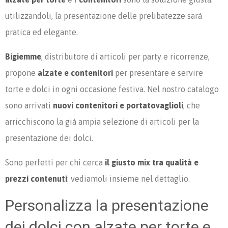
utilizzandoli, la presentazione delle prelibatezze sarà
pratica ed elegante.
Bigiemme
, distributore di articoli per party e ricorrenze,
propone
alzate e contenitori
per presentare e servire
torte e dolci in ogni occasione festiva. Nel nostro catalogo
sono arrivati
nuovi contenitori e portatovaglioli
, che
arricchiscono la già ampia selezione di articoli per la
presentazione dei dolci.
Sono perfetti per chi cerca
il giusto mix tra qualità e
prezzi contenuti
: vediamoli insieme nel dettaglio.
Personalizza la presentazione
dei dolci con alzate per torte e