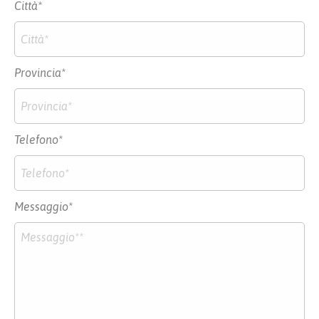
Città*
Provincia*
Telefono*
Messaggio*