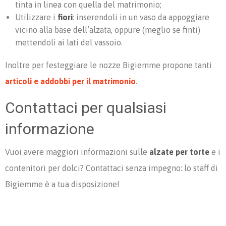
tinta in linea con quella del matrimonio;
Utilizzare i
fiori
: inserendoli in un vaso da appoggiare
vicino alla base dell’alzata, oppure (meglio se finti)
mettendoli ai lati del vassoio.
Inoltre per festeggiare le nozze Bigiemme propone tanti
articoli e addobbi per il matrimonio
.
Contattaci per qualsiasi
informazione
Vuoi avere maggiori informazioni sulle
alzate per torte
e i
contenitori per dolci? Contattaci senza impegno: lo staff di
Bigiemme è a tua disposizione!