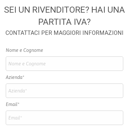
SEI UN RIVENDITORE? HAI UNA
PARTITA IVA?
CONTATTACI PER MAGGIORI INFORMAZIONI
Nome e Cognome
Azienda*
Email*