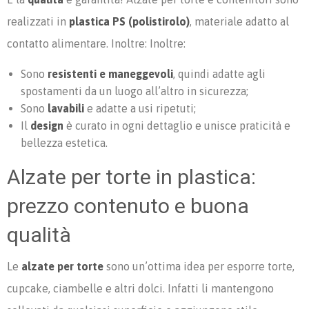
realizzati in
plastica PS (polistirolo)
, materiale adatto al
contatto alimentare. Inoltre: Inoltre:
Sono
resistenti e maneggevoli
, quindi adatte agli
spostamenti da un luogo all’altro in sicurezza;
Sono
lavabili
e adatte a usi ripetuti;
Il
design
è curato in ogni dettaglio e unisce praticità e
bellezza estetica.
Alzate per torte in plastica:
prezzo contenuto e buona
qualità
Le
alzate per torte
sono un’ottima idea per esporre torte,
cupcake, ciambelle e altri dolci. Infatti li mantengono