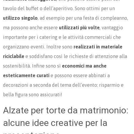
tavolo del buffet o dell’aperitivo. Sono ottimi per un
utilizzo singolo
, ad esempio per una festa di compleanno,
ma possono anche essere
utilizzati più volte
, vantaggio
importante per i catering e le attività commerciali che
organizzano eventi. Inoltre sono
realizzati in materiale
riciclabile
e soddisfano così le richieste di attenzione alla
sostenibilità. Infine sono sì
economici ma anche
esteticamente curati
e possono essere abbinati a
decorazioni a seconda del tema dell’evento: risparmio e
bella figura sono assicurati!
Alzate per torte da matrimonio:
alcune idee creative per la