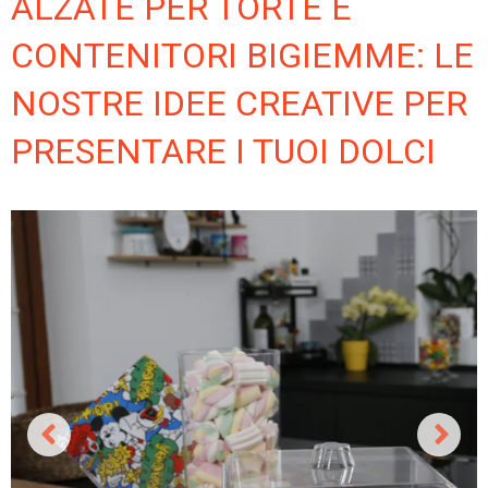
ALZATE PER TORTE E
CONTENITORI BIGIEMME: LE
NOSTRE IDEE CREATIVE PER
PRESENTARE I TUOI DOLCI