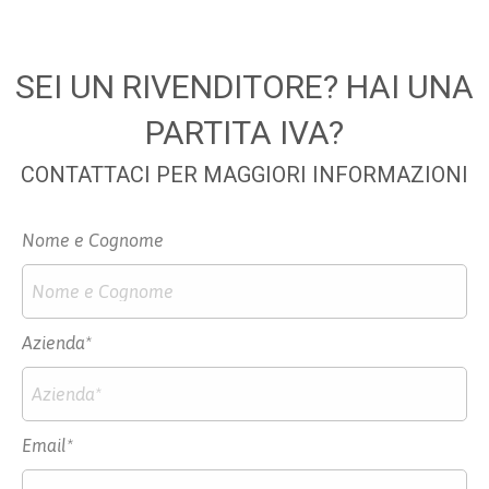
SEI UN RIVENDITORE? HAI UNA
PARTITA IVA?
CONTATTACI PER MAGGIORI INFORMAZIONI
Nome e Cognome
Azienda*
Email*