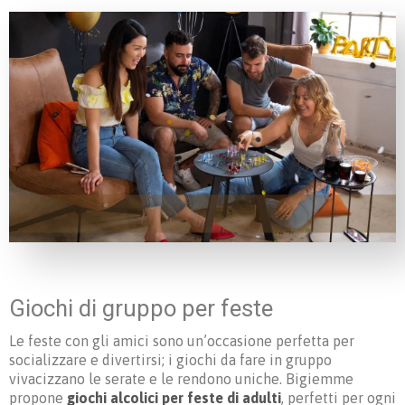
Giochi di gruppo per feste
Le feste con gli amici sono un’occasione perfetta per
socializzare e divertirsi; i giochi da fare in gruppo
vivacizzano le serate e le rendono uniche. Bigiemme
propone
giochi alcolici per feste di adulti
, perfetti per ogni