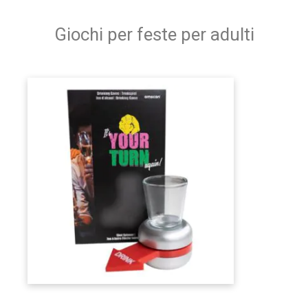
Giochi per feste per adulti