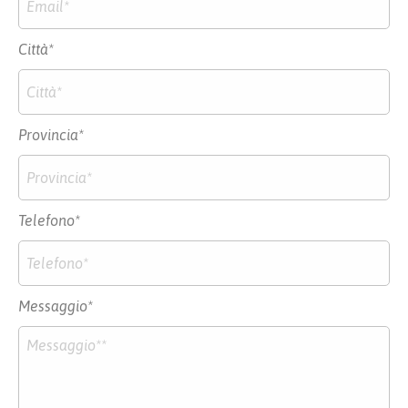
Città*
Provincia*
Telefono*
Messaggio*