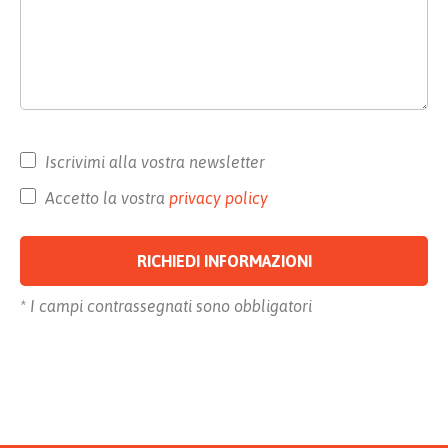
Iscrivimi alla vostra newsletter
Accetto la vostra
privacy policy
* I campi contrassegnati sono obbligatori
Alternative: