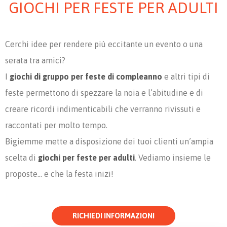
GIOCHI PER FESTE PER ADULTI
Cerchi idee per rendere più eccitante un evento o una
serata tra amici?
I
giochi di gruppo per feste di compleanno
e altri tipi di
feste permettono di spezzare la noia e l’abitudine e di
creare ricordi indimenticabili che verranno rivissuti e
raccontati per molto tempo.
Bigiemme mette a disposizione dei tuoi clienti un’ampia
scelta di
giochi per feste per adulti
. Vediamo insieme le
proposte… e che la festa inizi!
RICHIEDI INFORMAZIONI